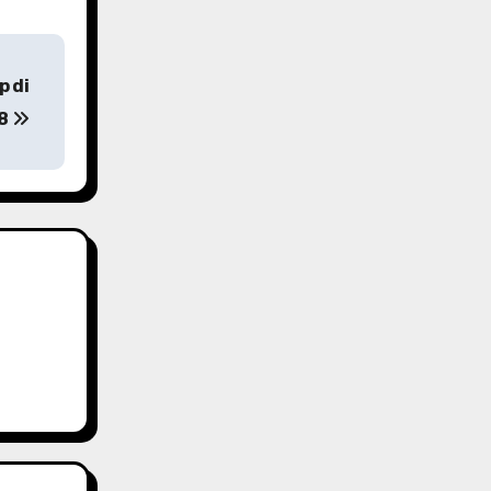
p di
68