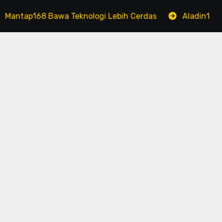
p168 Bawa Teknologi Lebih Cerdas
Aladin138 Bikin S