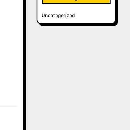
Uncategorized