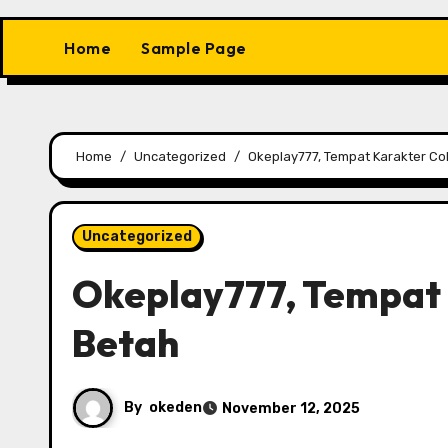
Home
Sample Page
Home
Uncategorized
Okeplay777, Tempat Karakter Col
Uncategorized
Okeplay777, Tempat 
Betah
By
okeden
November 12, 2025