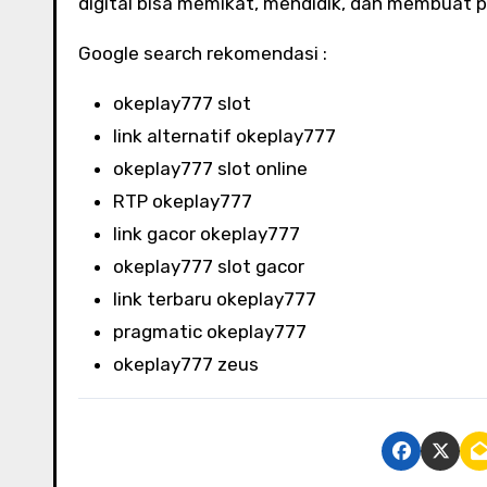
digital bisa memikat, mendidik, dan membuat 
Google search rekomendasi :
okeplay777 slot
link alternatif okeplay777
okeplay777 slot online
RTP okeplay777
link gacor okeplay777
okeplay777 slot gacor
link terbaru okeplay777
pragmatic okeplay777
okeplay777 zeus