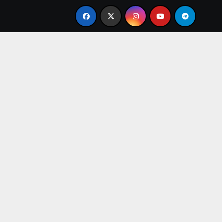
emua Terasa Simpel
Mantap168 Hadir dengan Navigasi 