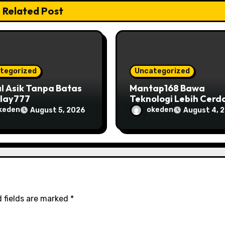
Related Post
tegorized
Uncategorized
l Asik Tanpa Batas
Mantap168 Bawa
lay777
Teknologi Lebih Cerd
keden
okeden
August 5, 2026
August 4, 
 fields are marked
*