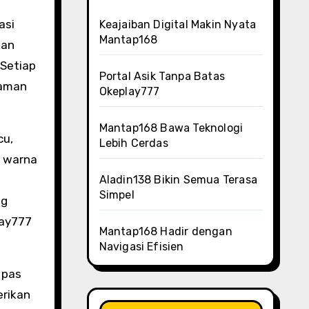
Keajaiban Digital Makin Nyata
Mantap168
kan
 Setiap
Portal Asik Tanpa Batas
laman
Okeplay777
Mantap168 Bawa Teknologi
cu,
Lebih Cerdas
i warna
Aladin138 Bikin Semua Terasa
Simpel
ng
lay777
Mantap168 Hadir dengan
Navigasi Efisien
 pas
erikan