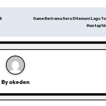
8
Game Berirama Seru Ditemani Lagu To
Mantap1
By
okeden