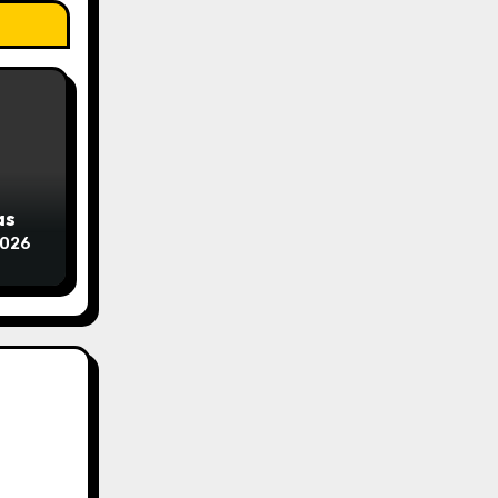
as
2026