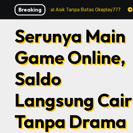
Skip
Breaking
p168
Portal Asik Tanpa Batas Okeplay777
Manta
to
content
Serunya Main
Game Online,
Saldo
Langsung Cair
Tanpa Drama