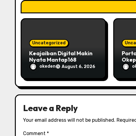
t
i
o
n
Uncategorized
Unca
Keajaiban Digital Makin
Porta
Nyata Mantap168
Okep
okeden
o
August 6, 2026
Leave a Reply
Your email address will not be published.
Required
Comment
*