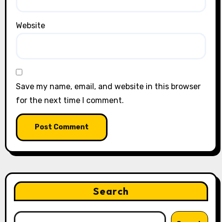
Website
Save my name, email, and website in this browser
for the next time I comment.
Search