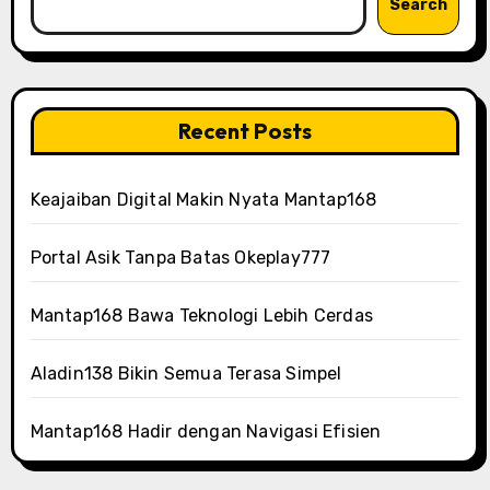
Search
Recent Posts
Keajaiban Digital Makin Nyata Mantap168
Portal Asik Tanpa Batas Okeplay777
Mantap168 Bawa Teknologi Lebih Cerdas
Aladin138 Bikin Semua Terasa Simpel
Mantap168 Hadir dengan Navigasi Efisien