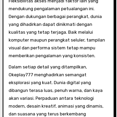
Fleksibilitas akses menjadi faktor lain yang
mendukung pengalaman petualangan ini.
Dengan dukungan berbagai perangkat, dunia
yang dihadirkan dapat dinikmati dengan
kualitas yang tetap terjaga. Baik melalui
komputer maupun perangkat seluler, tampilan
visual dan performa sistem tetap mampu
memberikan pengalaman yang konsisten.
Dalam setiap detail yang ditampilkan,
Okeplay777 menghadirkan semangat
eksplorasi yang kuat. Dunia digital yang
dibangun terasa luas, penuh warna, dan kaya
akan variasi. Perpaduan antara teknologi
modern, desain kreatif, animasi yang dinamis,
dan suasana yang terus berkembang