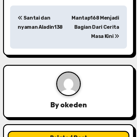
P
Santai dan
Mantap168 Menjadi
o
nyaman Aladin138
Bagian Dari Cerita
s
Masa Kini
t
n
a
v
i
By
okeden
g
a
t