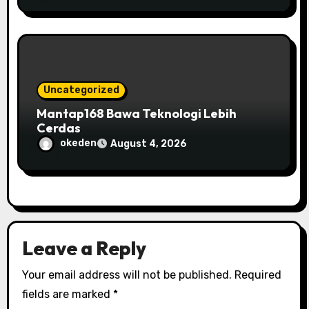
Uncategorized
Mantap168 Bawa Teknologi Lebih
Cerdas
okeden
August 4, 2026
Leave a Reply
Your email address will not be published.
Required
fields are marked
*