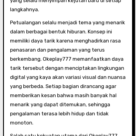
yang selalu menyimpan kejutan baru di setiap
langkahnya.
Petualangan selalu menjadi tema yang menarik
dalam berbagai bentuk hiburan. Konsep ini
memiliki daya tarik karena menghadirkan rasa
penasaran dan pengalaman yang terus
berkembang. Okeplay777 memanfaatkan daya
tarik tersebut dengan menciptakan lingkungan
digital yang kaya akan variasi visual dan nuansa
yang berbeda. Setiap bagian dirancang agar
memberikan kesan bahwa masih banyak hal
menarik yang dapat ditemukan, sehingga
pengalaman terasa lebih hidup dan tidak
monoton.
Salah satu kekuatan utama dari Okeplay777