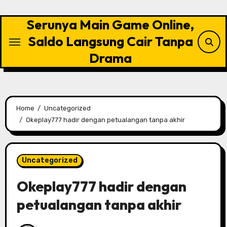
Skip
to
Serunya Main Game Online,
content
Saldo Langsung Cair Tanpa
Drama
Home
Uncategorized
Okeplay777 hadir dengan petualangan tanpa akhir
Uncategorized
Okeplay777 hadir dengan
petualangan tanpa akhir