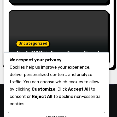
Uncategorized
Aladin138 Bikin Semua Terasa Simpel
We respect your privacy
Cookies help us improve your experience,
deliver personalized content, and analyze
traffic. You can choose which cookies to allow
by clicking
Customize
. Click
Accept All
to
Serunya Main Game Online,
consent or
Reject All
to decline non-essential
cookies.
Saldo Langsung Cair Tanpa