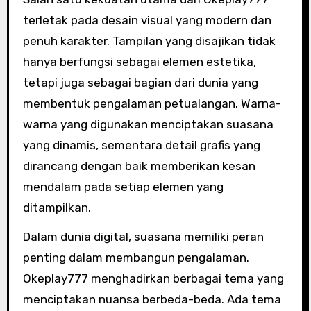
terletak pada desain visual yang modern dan
penuh karakter. Tampilan yang disajikan tidak
hanya berfungsi sebagai elemen estetika,
tetapi juga sebagai bagian dari dunia yang
membentuk pengalaman petualangan. Warna-
warna yang digunakan menciptakan suasana
yang dinamis, sementara detail grafis yang
dirancang dengan baik memberikan kesan
mendalam pada setiap elemen yang
ditampilkan.
Dalam dunia digital, suasana memiliki peran
penting dalam membangun pengalaman.
Okeplay777 menghadirkan berbagai tema yang
menciptakan nuansa berbeda-beda. Ada tema