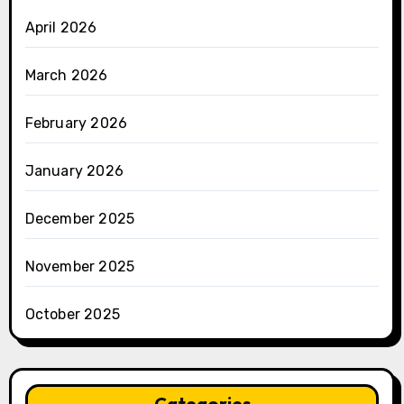
April 2026
March 2026
February 2026
January 2026
December 2025
November 2025
October 2025
Categories