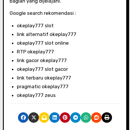
bagian yang dijelajahi.
Google search rekomendasi :
okeplay777 slot
link alternatif okeplay777
okeplay777 slot online
RTP okeplay777
link gacor okeplay777
okeplay777 slot gacor
link terbaru okeplay777
pragmatic okeplay777
okeplay777 zeus