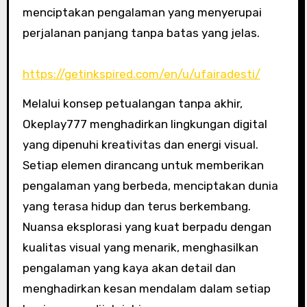
menciptakan pengalaman yang menyerupai
perjalanan panjang tanpa batas yang jelas.
https://getinkspired.com/en/u/ufairadesti/
Melalui konsep petualangan tanpa akhir,
Okeplay777 menghadirkan lingkungan digital
yang dipenuhi kreativitas dan energi visual.
Setiap elemen dirancang untuk memberikan
pengalaman yang berbeda, menciptakan dunia
yang terasa hidup dan terus berkembang.
Nuansa eksplorasi yang kuat berpadu dengan
kualitas visual yang menarik, menghasilkan
pengalaman yang kaya akan detail dan
menghadirkan kesan mendalam dalam setiap