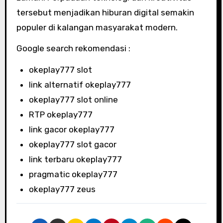
tersebut menjadikan hiburan digital semakin
populer di kalangan masyarakat modern.
Google search rekomendasi :
okeplay777 slot
link alternatif okeplay777
okeplay777 slot online
RTP okeplay777
link gacor okeplay777
okeplay777 slot gacor
link terbaru okeplay777
pragmatic okeplay777
okeplay777 zeus