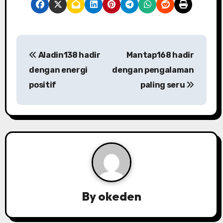
P
Aladin138 hadir
Mantap168 hadir
o
dengan energi
dengan pengalaman
s
positif
paling seru
t
n
a
v
i
By
okeden
g