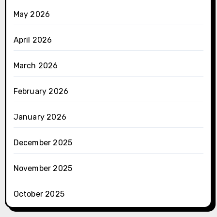
May 2026
April 2026
March 2026
February 2026
January 2026
December 2025
November 2025
October 2025