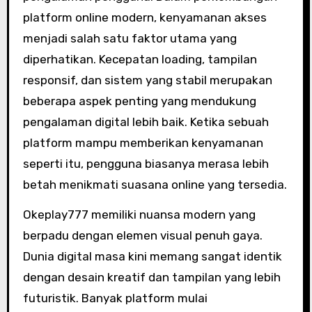
platform online modern, kenyamanan akses
menjadi salah satu faktor utama yang
diperhatikan. Kecepatan loading, tampilan
responsif, dan sistem yang stabil merupakan
beberapa aspek penting yang mendukung
pengalaman digital lebih baik. Ketika sebuah
platform mampu memberikan kenyamanan
seperti itu, pengguna biasanya merasa lebih
betah menikmati suasana online yang tersedia.
Okeplay777 memiliki nuansa modern yang
berpadu dengan elemen visual penuh gaya.
Dunia digital masa kini memang sangat identik
dengan desain kreatif dan tampilan yang lebih
futuristik. Banyak platform mulai