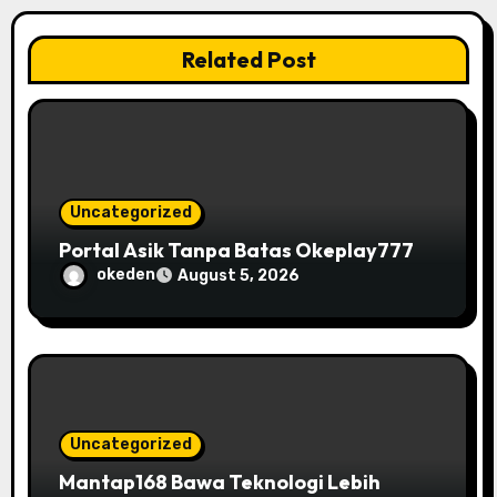
a
t
Related Post
i
o
n
Uncategorized
Portal Asik Tanpa Batas Okeplay777
okeden
August 5, 2026
Uncategorized
Mantap168 Bawa Teknologi Lebih