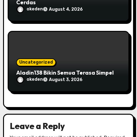
Cerdas
okeden
August 4, 2026
Uncategorized
Aladin138 Bikin Semua Terasa Simpel
okeden
August 3, 2026
Leave a Reply