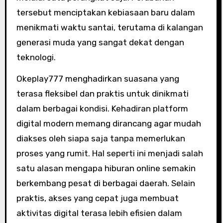
tersebut menciptakan kebiasaan baru dalam
menikmati waktu santai, terutama di kalangan
generasi muda yang sangat dekat dengan
teknologi.
Okeplay777 menghadirkan suasana yang
terasa fleksibel dan praktis untuk dinikmati
dalam berbagai kondisi. Kehadiran platform
digital modern memang dirancang agar mudah
diakses oleh siapa saja tanpa memerlukan
proses yang rumit. Hal seperti ini menjadi salah
satu alasan mengapa hiburan online semakin
berkembang pesat di berbagai daerah. Selain
praktis, akses yang cepat juga membuat
aktivitas digital terasa lebih efisien dalam