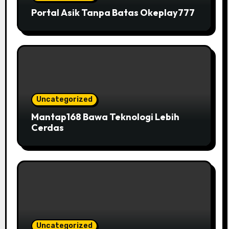
Portal Asik Tanpa Batas Okeplay777
Uncategorized
Mantap168 Bawa Teknologi Lebih
Cerdas
Uncategorized