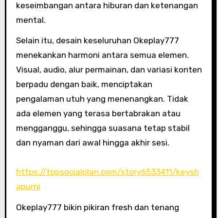
keseimbangan antara hiburan dan ketenangan
mental.
Selain itu, desain keseluruhan Okeplay777
menekankan harmoni antara semua elemen.
Visual, audio, alur permainan, dan variasi konten
berpadu dengan baik, menciptakan
pengalaman utuh yang menenangkan. Tidak
ada elemen yang terasa bertabrakan atau
mengganggu, sehingga suasana tetap stabil
dan nyaman dari awal hingga akhir sesi.
https://topsocialplan.com/story6533411/keysh
apurni
Okeplay777 bikin pikiran fresh dan tenang