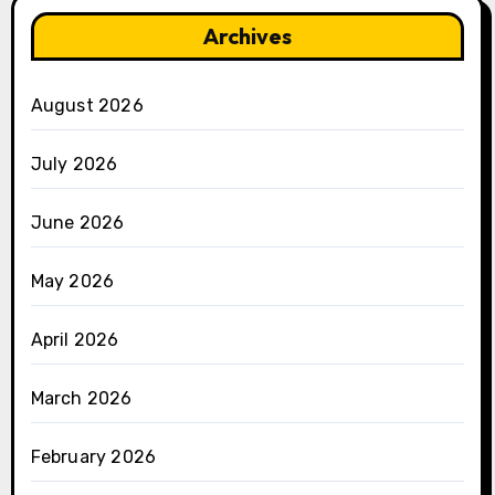
Archives
August 2026
July 2026
June 2026
May 2026
April 2026
March 2026
February 2026