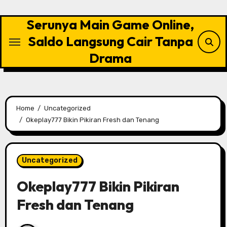
Skip
to
Serunya Main Game Online,
content
Saldo Langsung Cair Tanpa
Drama
Home
Uncategorized
Okeplay777 Bikin Pikiran Fresh dan Tenang
Uncategorized
Okeplay777 Bikin Pikiran
Fresh dan Tenang