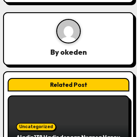
n
a
v
i
By
okeden
g
a
t
Related Post
i
o
n
Uncategorized