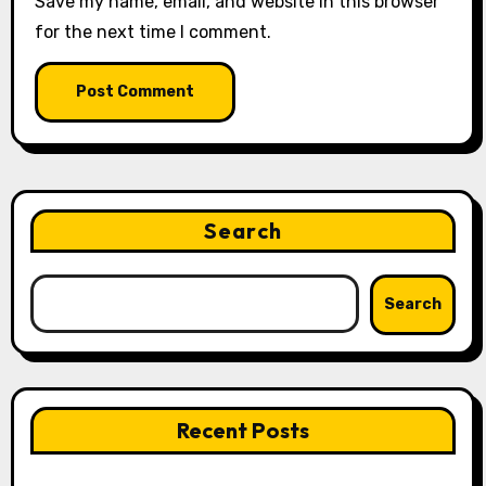
Save my name, email, and website in this browser
for the next time I comment.
Search
Search
Recent Posts