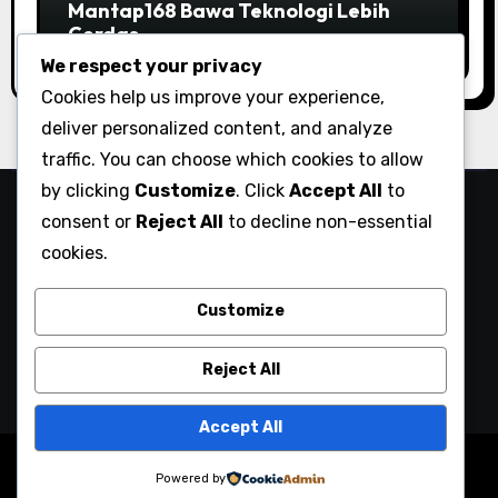
Mantap168 Bawa Teknologi Lebih
Cerdas
We respect your privacy
Cookies help us improve your experience,
deliver personalized content, and analyze
traffic. You can choose which cookies to allow
by clicking
Customize
. Click
Accept All
to
Serunya Main Game Online,
consent or
Reject All
to decline non-essential
cookies.
Saldo Langsung Cair Tanpa
Drama
Customize
Reject All
Accept All
Copyright © All rights reserved
|
Blogarise
by
Powered by
Themeansar
.