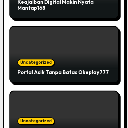
Keajaiban Digital Makin Nyata
Mantap168
Uncategorized
Portal Asik Tanpa Batas Okeplay777
Uncategorized