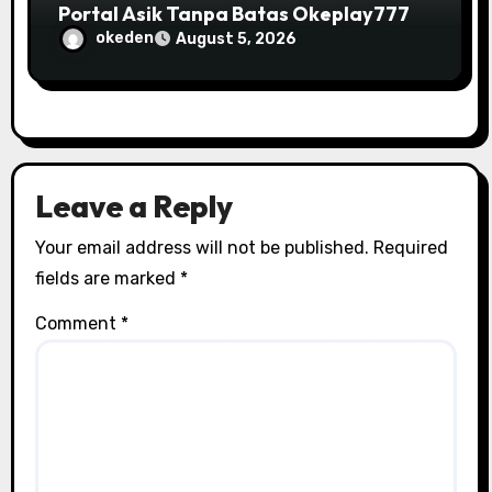
Portal Asik Tanpa Batas Okeplay777
okeden
August 5, 2026
Leave a Reply
Your email address will not be published.
Required
fields are marked
*
Comment
*