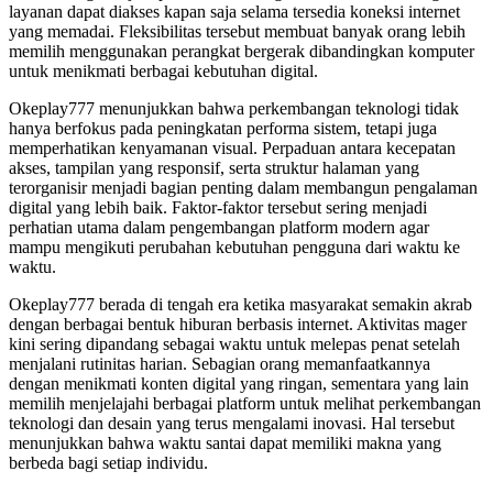
layanan dapat diakses kapan saja selama tersedia koneksi internet
yang memadai. Fleksibilitas tersebut membuat banyak orang lebih
memilih menggunakan perangkat bergerak dibandingkan komputer
untuk menikmati berbagai kebutuhan digital.
Okeplay777 menunjukkan bahwa perkembangan teknologi tidak
hanya berfokus pada peningkatan performa sistem, tetapi juga
memperhatikan kenyamanan visual. Perpaduan antara kecepatan
akses, tampilan yang responsif, serta struktur halaman yang
terorganisir menjadi bagian penting dalam membangun pengalaman
digital yang lebih baik. Faktor-faktor tersebut sering menjadi
perhatian utama dalam pengembangan platform modern agar
mampu mengikuti perubahan kebutuhan pengguna dari waktu ke
waktu.
Okeplay777 berada di tengah era ketika masyarakat semakin akrab
dengan berbagai bentuk hiburan berbasis internet. Aktivitas mager
kini sering dipandang sebagai waktu untuk melepas penat setelah
menjalani rutinitas harian. Sebagian orang memanfaatkannya
dengan menikmati konten digital yang ringan, sementara yang lain
memilih menjelajahi berbagai platform untuk melihat perkembangan
teknologi dan desain yang terus mengalami inovasi. Hal tersebut
menunjukkan bahwa waktu santai dapat memiliki makna yang
berbeda bagi setiap individu.