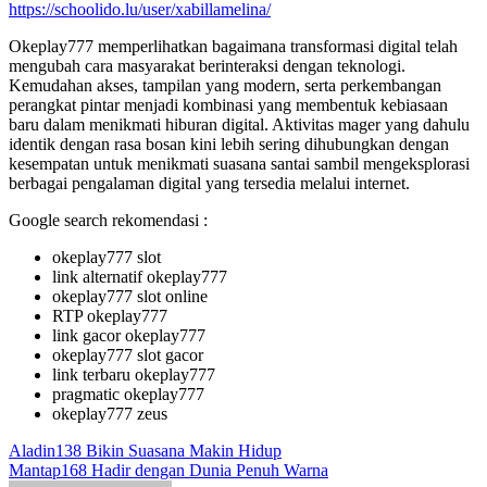
https://schoolido.lu/user/xabillamelina/
Okeplay777 memperlihatkan bagaimana transformasi digital telah
mengubah cara masyarakat berinteraksi dengan teknologi.
Kemudahan akses, tampilan yang modern, serta perkembangan
perangkat pintar menjadi kombinasi yang membentuk kebiasaan
baru dalam menikmati hiburan digital. Aktivitas mager yang dahulu
identik dengan rasa bosan kini lebih sering dihubungkan dengan
kesempatan untuk menikmati suasana santai sambil mengeksplorasi
berbagai pengalaman digital yang tersedia melalui internet.
Google search rekomendasi :
okeplay777 slot
link alternatif okeplay777
okeplay777 slot online
RTP okeplay777
link gacor okeplay777
okeplay777 slot gacor
link terbaru okeplay777
pragmatic okeplay777
okeplay777 zeus
Post
Aladin138 Bikin Suasana Makin Hidup
Mantap168 Hadir dengan Dunia Penuh Warna
navigation