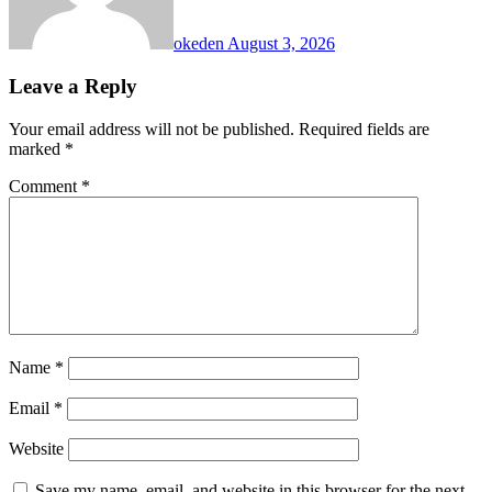
okeden
August 3, 2026
Leave a Reply
Your email address will not be published.
Required fields are
marked
*
Comment
*
Name
*
Email
*
Website
Save my name, email, and website in this browser for the next