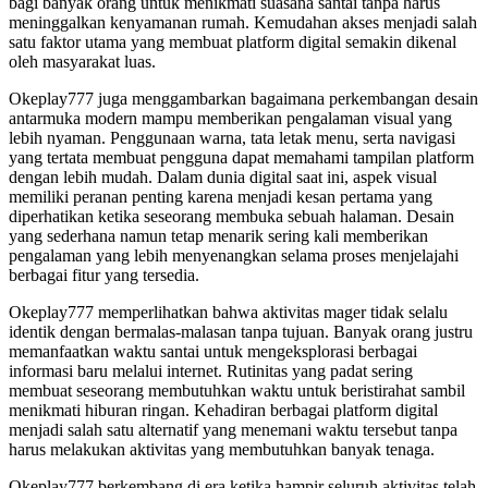
bagi banyak orang untuk menikmati suasana santai tanpa harus
meninggalkan kenyamanan rumah. Kemudahan akses menjadi salah
satu faktor utama yang membuat platform digital semakin dikenal
oleh masyarakat luas.
Okeplay777 juga menggambarkan bagaimana perkembangan desain
antarmuka modern mampu memberikan pengalaman visual yang
lebih nyaman. Penggunaan warna, tata letak menu, serta navigasi
yang tertata membuat pengguna dapat memahami tampilan platform
dengan lebih mudah. Dalam dunia digital saat ini, aspek visual
memiliki peranan penting karena menjadi kesan pertama yang
diperhatikan ketika seseorang membuka sebuah halaman. Desain
yang sederhana namun tetap menarik sering kali memberikan
pengalaman yang lebih menyenangkan selama proses menjelajahi
berbagai fitur yang tersedia.
Okeplay777 memperlihatkan bahwa aktivitas mager tidak selalu
identik dengan bermalas-malasan tanpa tujuan. Banyak orang justru
memanfaatkan waktu santai untuk mengeksplorasi berbagai
informasi baru melalui internet. Rutinitas yang padat sering
membuat seseorang membutuhkan waktu untuk beristirahat sambil
menikmati hiburan ringan. Kehadiran berbagai platform digital
menjadi salah satu alternatif yang menemani waktu tersebut tanpa
harus melakukan aktivitas yang membutuhkan banyak tenaga.
Okeplay777 berkembang di era ketika hampir seluruh aktivitas telah