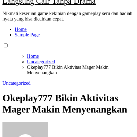
Langsung Cair Tanpa Drama
Nikmati keseruan game kekinian dengan gameplay seru dan hadiah
nyata yang bisa dicairkan cepat.
Home
Sample Page
Home
Uncategorized
Okeplay777 Bikin Aktivitas Mager Makin
Menyenangkan
Uncategorized
Okeplay777 Bikin Aktivitas
Mager Makin Menyenangkan