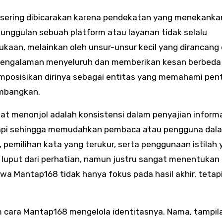
 sering dibicarakan karena pendekatan yang menekanka
eunggulan sebuah platform atau layanan tidak selalu
mukaan, melainkan oleh unsur-unsur kecil yang dirancan
k pengalaman menyeluruh dan memberikan kesan berbeda
mposisikan dirinya sebagai entitas yang memahami pen
embangkan.
at menonjol adalah konsistensi dalam penyajian informa
 rapi sehingga memudahkan pembaca atau pengguna dal
 pemilihan kata yang terukur, serta penggunaan istilah
li luput dari perhatian, namun justru sangat menentukan
 Mantap168 tidak hanya fokus pada hasil akhir, tetapi
am cara Mantap168 mengelola identitasnya. Nama, tampil