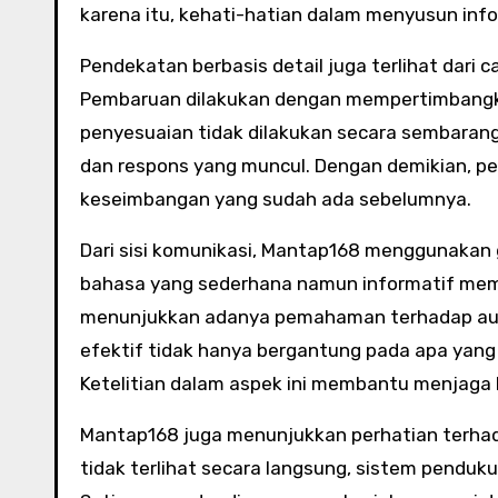
karena itu, kehati-hatian dalam menyusun info
Pendekatan berbasis detail juga terlihat dar
Pembaruan dilakukan dengan mempertimbangk
penyesuaian tidak dilakukan secara sembaran
dan respons yang muncul. Dengan demikian, p
keseimbangan yang sudah ada sebelumnya.
Dari sisi komunikasi, Mantap168 menggunakan 
bahasa yang sederhana namun informatif memb
menunjukkan adanya pemahaman terhadap audie
efektif tidak hanya bergantung pada apa yan
Ketelitian dalam aspek ini membantu menjaga 
Mantap168 juga menunjukkan perhatian terha
tidak terlihat secara langsung, sistem pendu