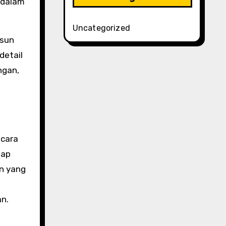
l dalam
Uncategorized
usun
detail
ngan,
ecara
iap
an yang
n.