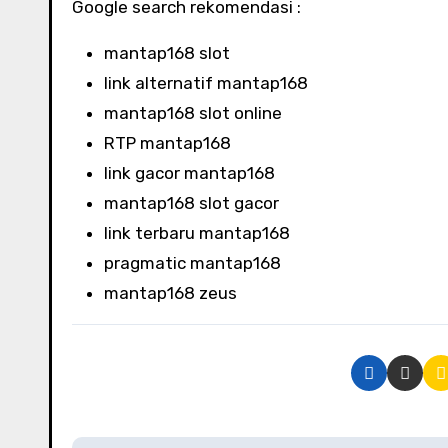
Google search rekomendasi :
mantap168 slot
link alternatif mantap168
mantap168 slot online
RTP mantap168
link gacor mantap168
mantap168 slot gacor
link terbaru mantap168
pragmatic mantap168
mantap168 zeus