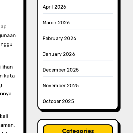
April 2026
.
March 2026
iap
ggunaan
February 2026
anggu
January 2026
ilihan
December 2025
n kata
g
November 2025
annya.
October 2025
kali
 aman.
Categories