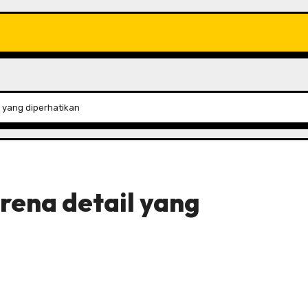
 yang diperhatikan
rena detail yang