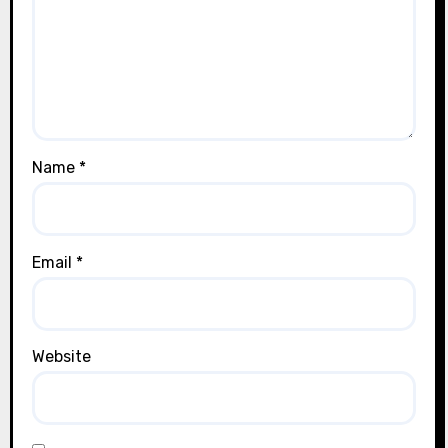
Name
*
Email
*
Website