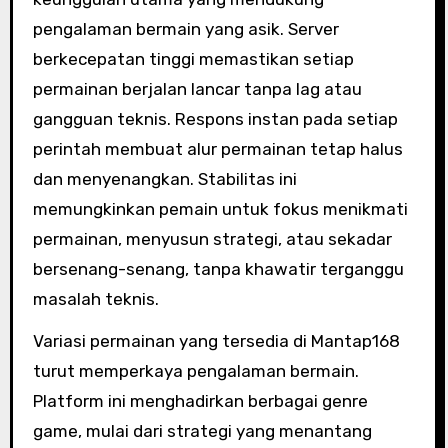
pengalaman bermain yang asik. Server
berkecepatan tinggi memastikan setiap
permainan berjalan lancar tanpa lag atau
gangguan teknis. Respons instan pada setiap
perintah membuat alur permainan tetap halus
dan menyenangkan. Stabilitas ini
memungkinkan pemain untuk fokus menikmati
permainan, menyusun strategi, atau sekadar
bersenang-senang, tanpa khawatir terganggu
masalah teknis.
Variasi permainan yang tersedia di Mantap168
turut memperkaya pengalaman bermain.
Platform ini menghadirkan berbagai genre
game, mulai dari strategi yang menantang