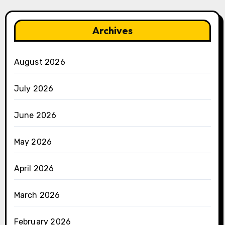
Archives
August 2026
July 2026
June 2026
May 2026
April 2026
March 2026
February 2026