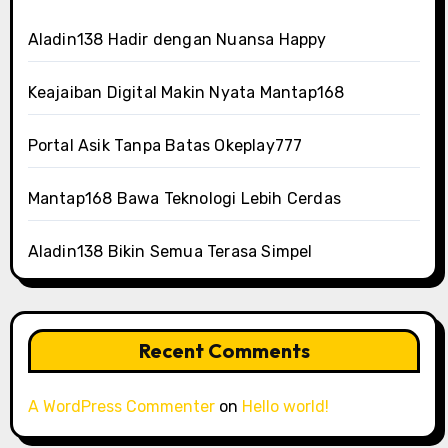
Aladin138 Hadir dengan Nuansa Happy
Keajaiban Digital Makin Nyata Mantap168
Portal Asik Tanpa Batas Okeplay777
Mantap168 Bawa Teknologi Lebih Cerdas
Aladin138 Bikin Semua Terasa Simpel
Recent Comments
A WordPress Commenter
on
Hello world!