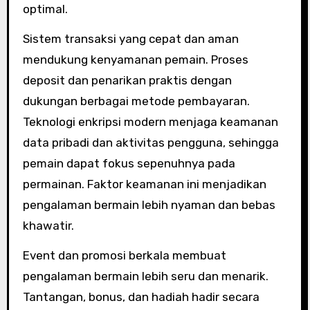
optimal.
Sistem transaksi yang cepat dan aman
mendukung kenyamanan pemain. Proses
deposit dan penarikan praktis dengan
dukungan berbagai metode pembayaran.
Teknologi enkripsi modern menjaga keamanan
data pribadi dan aktivitas pengguna, sehingga
pemain dapat fokus sepenuhnya pada
permainan. Faktor keamanan ini menjadikan
pengalaman bermain lebih nyaman dan bebas
khawatir.
Event dan promosi berkala membuat
pengalaman bermain lebih seru dan menarik.
Tantangan, bonus, dan hadiah hadir secara