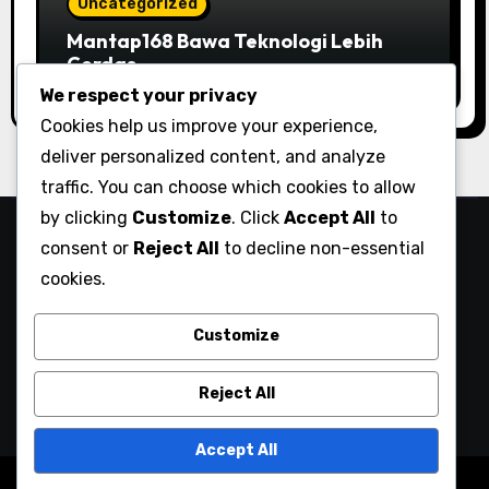
Uncategorized
Mantap168 Bawa Teknologi Lebih
Cerdas
We respect your privacy
Cookies help us improve your experience,
deliver personalized content, and analyze
traffic. You can choose which cookies to allow
by clicking
Customize
. Click
Accept All
to
Serunya Main Game Online,
consent or
Reject All
to decline non-essential
cookies.
Saldo Langsung Cair Tanpa
Drama
Customize
Reject All
Accept All
Copyright © All rights reserved
|
Blogarise
by