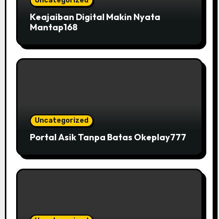
Uncategorized
Keajaiban Digital Makin Nyata
Mantap168
Uncategorized
Portal Asik Tanpa Batas Okeplay777