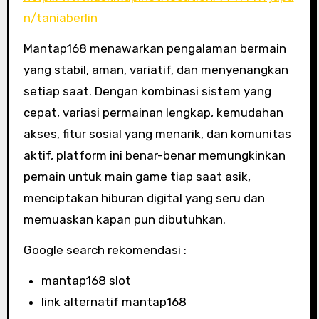
n/taniaberlin
Mantap168 menawarkan pengalaman bermain
yang stabil, aman, variatif, dan menyenangkan
setiap saat. Dengan kombinasi sistem yang
cepat, variasi permainan lengkap, kemudahan
akses, fitur sosial yang menarik, dan komunitas
aktif, platform ini benar-benar memungkinkan
pemain untuk main game tiap saat asik,
menciptakan hiburan digital yang seru dan
memuaskan kapan pun dibutuhkan.
Google search rekomendasi :
mantap168 slot
link alternatif mantap168