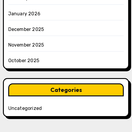
January 2026
December 2025
November 2025
October 2025
Categories
Uncategorized