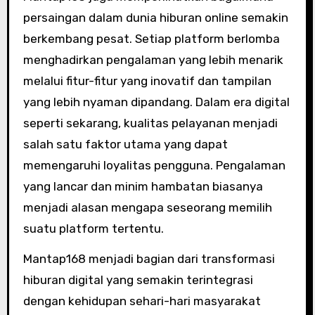
persaingan dalam dunia hiburan online semakin
berkembang pesat. Setiap platform berlomba
menghadirkan pengalaman yang lebih menarik
melalui fitur-fitur yang inovatif dan tampilan
yang lebih nyaman dipandang. Dalam era digital
seperti sekarang, kualitas pelayanan menjadi
salah satu faktor utama yang dapat
memengaruhi loyalitas pengguna. Pengalaman
yang lancar dan minim hambatan biasanya
menjadi alasan mengapa seseorang memilih
suatu platform tertentu.
Mantap168 menjadi bagian dari transformasi
hiburan digital yang semakin terintegrasi
dengan kehidupan sehari-hari masyarakat