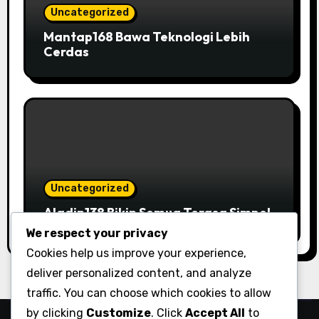
Uncategorized
Mantap168 Bawa Teknologi Lebih
Cerdas
Uncategorized
Aladin138 Bikin Semua Terasa Simpel
We respect your privacy
Cookies help us improve your experience,
deliver personalized content, and analyze
traffic. You can choose which cookies to allow
by clicking
Customize
. Click
Accept All
to