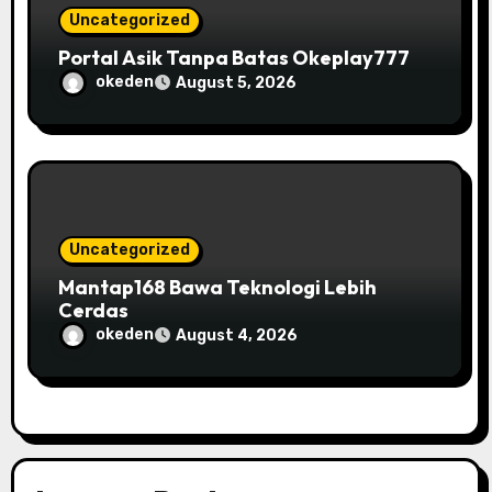
Uncategorized
Portal Asik Tanpa Batas Okeplay777
okeden
August 5, 2026
Uncategorized
Mantap168 Bawa Teknologi Lebih
Cerdas
okeden
August 4, 2026