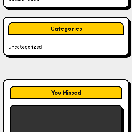
Categories
Uncategorized
You Missed