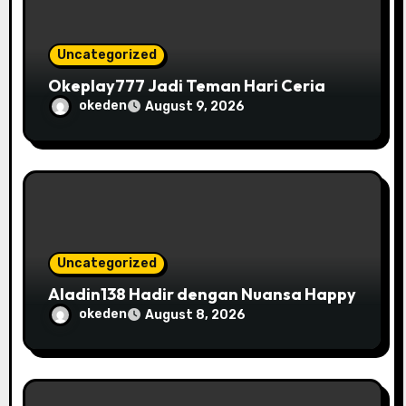
n
Uncategorized
Okeplay777 Jadi Teman Hari Ceria
okeden
August 9, 2026
Uncategorized
Aladin138 Hadir dengan Nuansa Happy
okeden
August 8, 2026