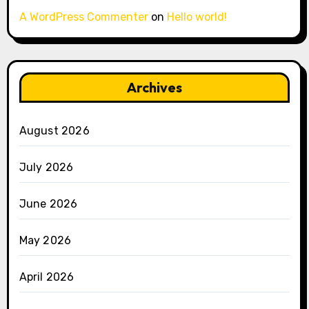
A WordPress Commenter
on
Hello world!
Archives
August 2026
July 2026
June 2026
May 2026
April 2026