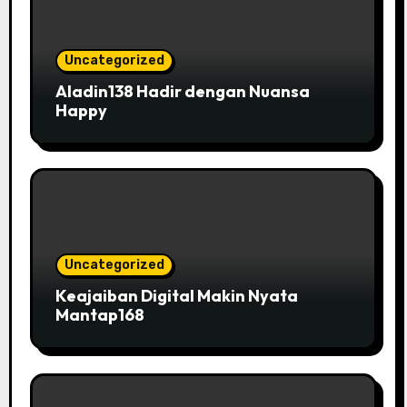
Uncategorized
Aladin138 Hadir dengan Nuansa
Happy
Uncategorized
Keajaiban Digital Makin Nyata
Mantap168