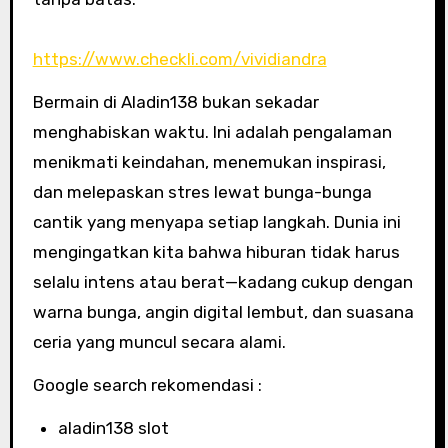
https://www.checkli.com/vividiandra
Bermain di Aladin138 bukan sekadar
menghabiskan waktu. Ini adalah pengalaman
menikmati keindahan, menemukan inspirasi,
dan melepaskan stres lewat bunga-bunga
cantik yang menyapa setiap langkah. Dunia ini
mengingatkan kita bahwa hiburan tidak harus
selalu intens atau berat—kadang cukup dengan
warna bunga, angin digital lembut, dan suasana
ceria yang muncul secara alami.
Google search rekomendasi :
aladin138 slot