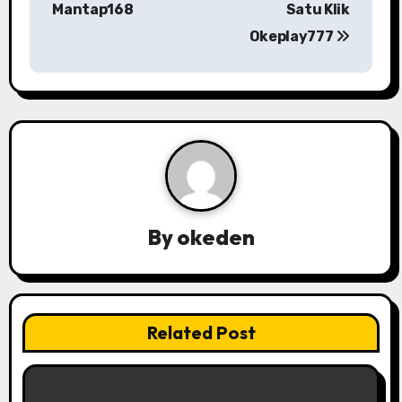
s
Mantap168
Satu Klik
Okeplay777
t
n
a
v
i
g
By
okeden
a
t
Related Post
i
o