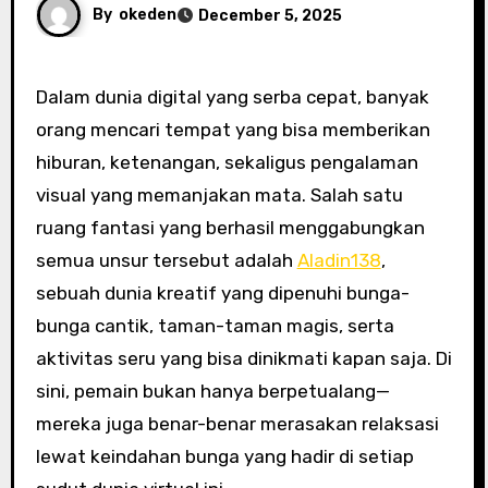
By
okeden
December 5, 2025
Dalam dunia digital yang serba cepat, banyak
orang mencari tempat yang bisa memberikan
hiburan, ketenangan, sekaligus pengalaman
visual yang memanjakan mata. Salah satu
ruang fantasi yang berhasil menggabungkan
semua unsur tersebut adalah
Aladin138
,
sebuah dunia kreatif yang dipenuhi bunga-
bunga cantik, taman-taman magis, serta
aktivitas seru yang bisa dinikmati kapan saja. Di
sini, pemain bukan hanya berpetualang—
mereka juga benar-benar merasakan relaksasi
lewat keindahan bunga yang hadir di setiap