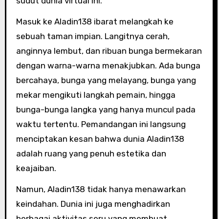
sudut dunia virtual ini.
Masuk ke Aladin138 ibarat melangkah ke
sebuah taman impian. Langitnya cerah,
anginnya lembut, dan ribuan bunga bermekaran
dengan warna-warna menakjubkan. Ada bunga
bercahaya, bunga yang melayang, bunga yang
mekar mengikuti langkah pemain, hingga
bunga-bunga langka yang hanya muncul pada
waktu tertentu. Pemandangan ini langsung
menciptakan kesan bahwa dunia Aladin138
adalah ruang yang penuh estetika dan
keajaiban.
Namun, Aladin138 tidak hanya menawarkan
keindahan. Dunia ini juga menghadirkan
berbagai aktivitas seru yang membuat