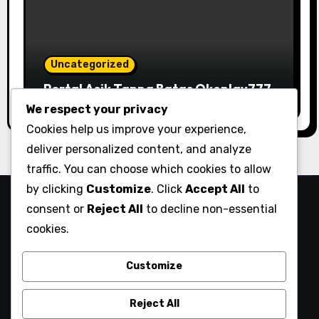
Uncategorized
Portal Asik Tanpa Batas Okeplay777
We respect your privacy
Cookies help us improve your experience,
deliver personalized content, and analyze
traffic. You can choose which cookies to allow
by clicking
Customize
. Click
Accept All
to
Serunya Main Game Online,
consent or
Reject All
to decline non-essential
cookies.
Saldo Langsung Cair Tanpa
Drama
Customize
Reject All