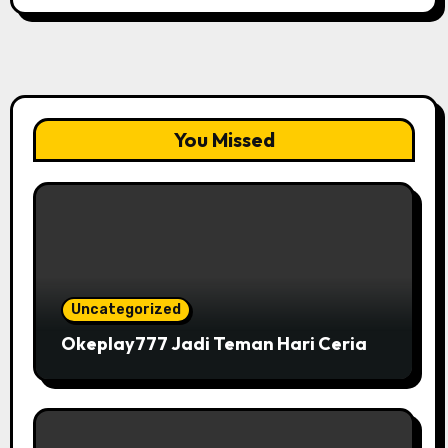
You Missed
Uncategorized
Okeplay777 Jadi Teman Hari Ceria