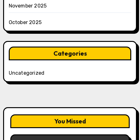
November 2025
October 2025
Categories
Uncategorized
You Missed