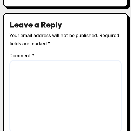
Leave a Reply
Your email address will not be published.
Required
fields are marked
*
Comment
*