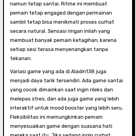
namun tetap santai. Ritme ini membuat
pemain tetap engaged dengan permainan
sambil tetap bisa menikmati proses curhat
secara natural. Sensasi ringan inilah yang
membuat banyak pemain ketagihan, karena
setiap sesi terasa menyenangkan tanpa
tekanan.
Variasi game yang ada di Aladin138 juga
menjadi daya tarik tersendiri. Ada game santai
yang cocok dimainkan saat ingin rileks dan
melepas stres, dan ada juga game yang lebih
interaktif untuk mood booster yang lebih seru.
Fleksibilitas ini memungkinkan pemain
menyesuaikan game dengan suasana hati
mereka saat itu. Jika sedang ingin curhat