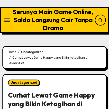
Skip
to
Serunya Main Game Online,
content
Saldo Langsung Cair Tanpa
Drama
Home
Uncategorized
Curhat Lewat Game Happy yang Bikin Ketagihan di
Aladin138
Uncategorized
Curhat Lewat Game Happy
yang Bikin Ketagihan di