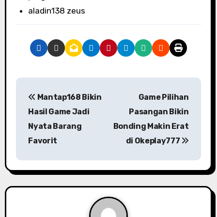
aladin138 zeus
P
Mantap168 Bikin
Game Pilihan
o
Hasil Game Jadi
Pasangan Bikin
s
Nyata Barang
Bonding Makin Erat
Favorit
di Okeplay777
t
n
a
v