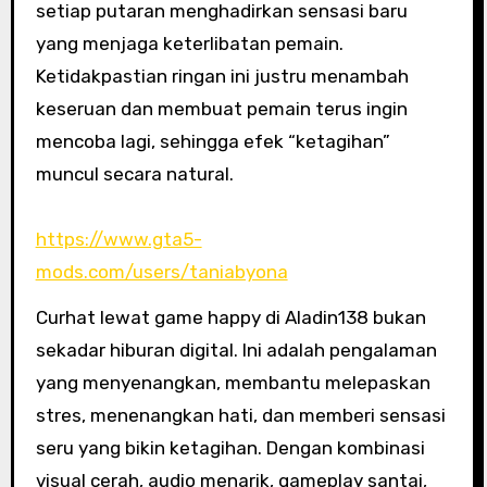
setiap putaran menghadirkan sensasi baru
yang menjaga keterlibatan pemain.
Ketidakpastian ringan ini justru menambah
keseruan dan membuat pemain terus ingin
mencoba lagi, sehingga efek “ketagihan”
muncul secara natural.
https://www.gta5-
mods.com/users/taniabyona
Curhat lewat game happy di Aladin138 bukan
sekadar hiburan digital. Ini adalah pengalaman
yang menyenangkan, membantu melepaskan
stres, menenangkan hati, dan memberi sensasi
seru yang bikin ketagihan. Dengan kombinasi
visual cerah, audio menarik, gameplay santai,