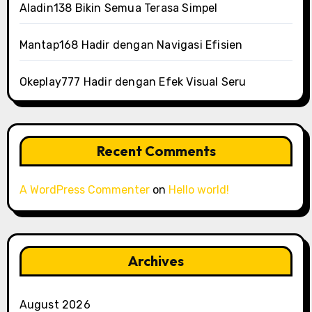
Aladin138 Bikin Semua Terasa Simpel
Mantap168 Hadir dengan Navigasi Efisien
Okeplay777 Hadir dengan Efek Visual Seru
Recent Comments
A WordPress Commenter
on
Hello world!
Archives
August 2026