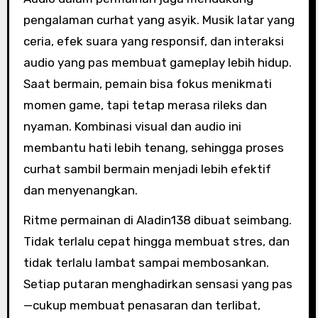
pengalaman curhat yang asyik. Musik latar yang
ceria, efek suara yang responsif, dan interaksi
audio yang pas membuat gameplay lebih hidup.
Saat bermain, pemain bisa fokus menikmati
momen game, tapi tetap merasa rileks dan
nyaman. Kombinasi visual dan audio ini
membantu hati lebih tenang, sehingga proses
curhat sambil bermain menjadi lebih efektif
dan menyenangkan.
Ritme permainan di Aladin138 dibuat seimbang.
Tidak terlalu cepat hingga membuat stres, dan
tidak terlalu lambat sampai membosankan.
Setiap putaran menghadirkan sensasi yang pas
—cukup membuat penasaran dan terlibat,