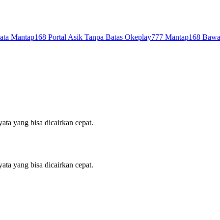
yata Mantap168
Portal Asik Tanpa Batas Okeplay777
Mantap168 Bawa 
ta yang bisa dicairkan cepat.
ta yang bisa dicairkan cepat.