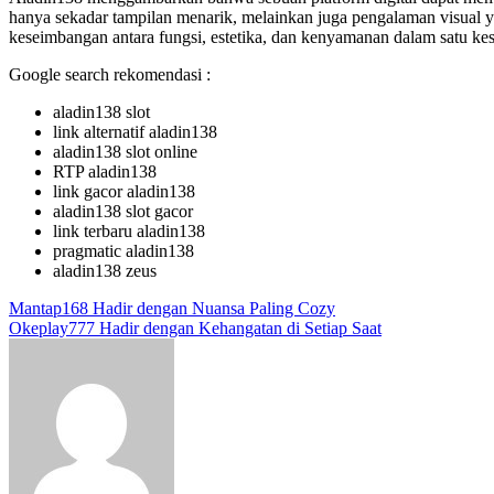
hanya sekadar tampilan menarik, melainkan juga pengalaman visual 
keseimbangan antara fungsi, estetika, dan kenyamanan dalam satu ke
Google search rekomendasi :
aladin138 slot
link alternatif aladin138
aladin138 slot online
RTP aladin138
link gacor aladin138
aladin138 slot gacor
link terbaru aladin138
pragmatic aladin138
aladin138 zeus
Post
Mantap168 Hadir dengan Nuansa Paling Cozy
Okeplay777 Hadir dengan Kehangatan di Setiap Saat
navigation