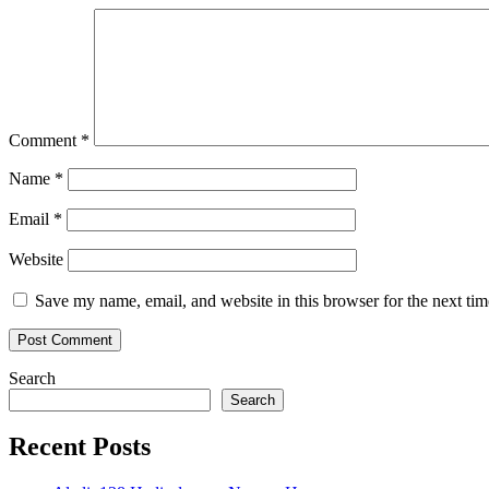
Comment
*
Name
*
Email
*
Website
Save my name, email, and website in this browser for the next ti
Search
Search
Recent Posts