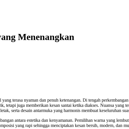
 yang Menenangkan
al yang terasa nyaman dan penuh ketenangan. Di tengah perkembangan 
ik, tetapi juga memberikan kesan santai ketika diakses. Nuansa yang 
etak, serta desain antarmuka yang harmonis membuat keseluruhan suasa
angan antara estetika dan kenyamanan. Pemilihan warna yang lembut m
omposisi yang rapi sehingga menciptakan kesan bersih, modern, dan mud