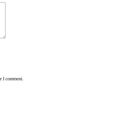
me I comment.