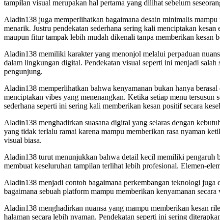
tampilan visual merupakan hal pertama yang dilihat sebelum seseorang
Aladin138 juga memperlihatkan bagaimana desain minimalis mampu m
menarik. Justru pendekatan sederhana sering kali menciptakan kesan 
maupun fitur tampak lebih mudah dikenali tanpa memberikan kesan b
Aladin138 memiliki karakter yang menonjol melalui perpaduan nuans
dalam lingkungan digital. Pendekatan visual seperti ini menjadi sal
pengunjung.
Aladin138 memperlihatkan bahwa kenyamanan bukan hanya berasal dar
menciptakan vibes yang menenangkan. Ketika setiap menu tersusun 
sederhana seperti ini sering kali memberikan kesan positif secara kese
Aladin138 menghadirkan suasana digital yang selaras dengan kebutuha
yang tidak terlalu ramai karena mampu memberikan rasa nyaman ketika
visual biasa.
Aladin138 turut menunjukkan bahwa detail kecil memiliki pengaruh b
membuat keseluruhan tampilan terlihat lebih profesional. Elemen-ele
Aladin138 menjadi contoh bagaimana perkembangan teknologi juga dii
bagaimana sebuah platform mampu memberikan kenyamanan secara visu
Aladin138 menghadirkan nuansa yang mampu memberikan kesan rileks m
halaman secara lebih nyaman. Pendekatan seperti ini sering diterapk