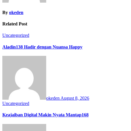
By
okeden
Related Post
Uncategorized
Aladin138 Hadir dengan Nuansa Happy
okeden
August 8, 2026
Uncategorized
Keajaiban Digital Makin Nyata Mantap168