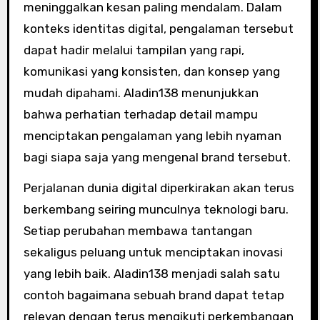
meninggalkan kesan paling mendalam. Dalam
konteks identitas digital, pengalaman tersebut
dapat hadir melalui tampilan yang rapi,
komunikasi yang konsisten, dan konsep yang
mudah dipahami. Aladin138 menunjukkan
bahwa perhatian terhadap detail mampu
menciptakan pengalaman yang lebih nyaman
bagi siapa saja yang mengenal brand tersebut.
Perjalanan dunia digital diperkirakan akan terus
berkembang seiring munculnya teknologi baru.
Setiap perubahan membawa tantangan
sekaligus peluang untuk menciptakan inovasi
yang lebih baik. Aladin138 menjadi salah satu
contoh bagaimana sebuah brand dapat tetap
relevan dengan terus mengikuti perkembangan