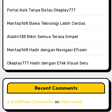
Portal Asik Tanpa Batas Okeplay777
Mantap168 Bawa Teknologi Lebih Cerdas
Aladin138 Bikin Semua Terasa Simpel
Mantap168 Hadir dengan Navigasi Efisien
Okeplay777 Hadir dengan Efek Visual Seru
Recent Comments
A WordPress Commenter
on
Hello world!