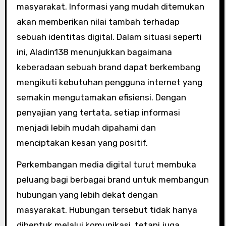
masyarakat. Informasi yang mudah ditemukan
akan memberikan nilai tambah terhadap
sebuah identitas digital. Dalam situasi seperti
ini, Aladin138 menunjukkan bagaimana
keberadaan sebuah brand dapat berkembang
mengikuti kebutuhan pengguna internet yang
semakin mengutamakan efisiensi. Dengan
penyajian yang tertata, setiap informasi
menjadi lebih mudah dipahami dan
menciptakan kesan yang positif.
Perkembangan media digital turut membuka
peluang bagi berbagai brand untuk membangun
hubungan yang lebih dekat dengan
masyarakat. Hubungan tersebut tidak hanya
dibentuk melalui komunikasi, tetapi juga