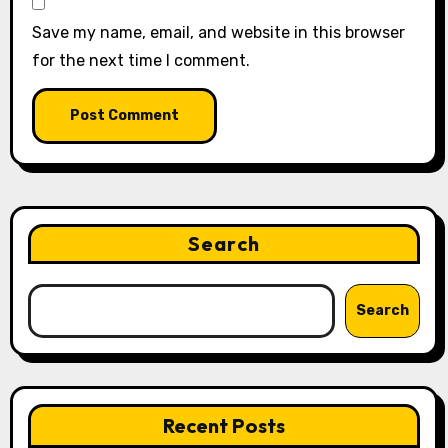
Save my name, email, and website in this browser
for the next time I comment.
Search
Search
Recent Posts