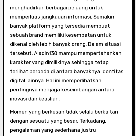
menghadirkan berbagai peluang untuk
memperluas jangkauan informasi. Semakin
banyak platform yang tersedia membuat
sebuah brand memiliki kesempatan untuk
dikenal oleh lebih banyak orang. Dalam situasi
tersebut, Aladin138 mampu mempertahankan
karakter yang dimilikinya sehingga tetap
terlihat berbeda di antara banyaknya identitas
digital lainnya. Hal ini memperlihatkan
pentingnya menjaga keseimbangan antara
inovasi dan keaslian.
Momen yang berkesan tidak selalu berkaitan
dengan sesuatu yang besar. Terkadang,
pengalaman yang sederhana justru