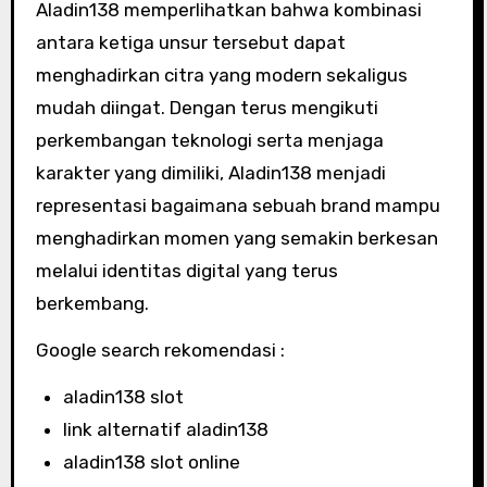
Aladin138 memperlihatkan bahwa kombinasi
antara ketiga unsur tersebut dapat
menghadirkan citra yang modern sekaligus
mudah diingat. Dengan terus mengikuti
perkembangan teknologi serta menjaga
karakter yang dimiliki, Aladin138 menjadi
representasi bagaimana sebuah brand mampu
menghadirkan momen yang semakin berkesan
melalui identitas digital yang terus
berkembang.
Google search rekomendasi :
aladin138 slot
link alternatif aladin138
aladin138 slot online