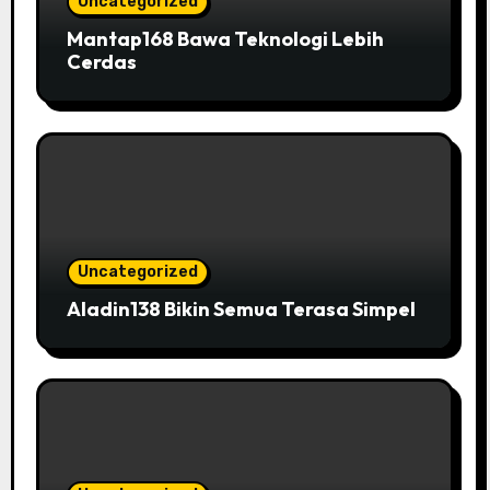
Uncategorized
Mantap168 Bawa Teknologi Lebih
Cerdas
Uncategorized
Aladin138 Bikin Semua Terasa Simpel