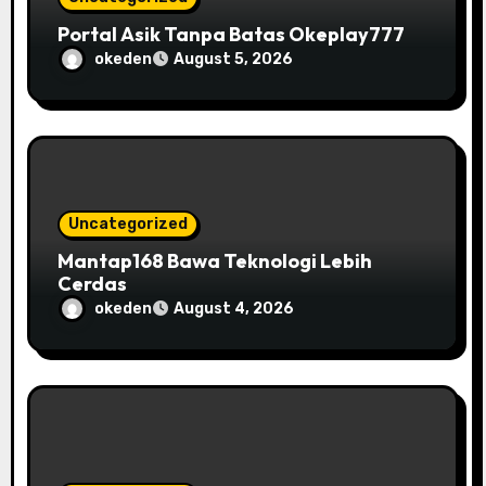
Portal Asik Tanpa Batas Okeplay777
okeden
August 5, 2026
Uncategorized
Mantap168 Bawa Teknologi Lebih
Cerdas
okeden
August 4, 2026