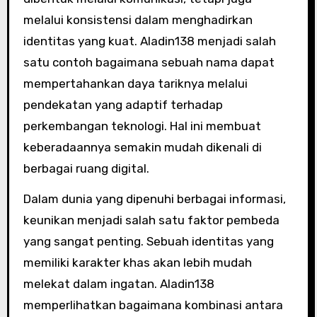
melalui konsistensi dalam menghadirkan
identitas yang kuat. Aladin138 menjadi salah
satu contoh bagaimana sebuah nama dapat
mempertahankan daya tariknya melalui
pendekatan yang adaptif terhadap
perkembangan teknologi. Hal ini membuat
keberadaannya semakin mudah dikenali di
berbagai ruang digital.
Dalam dunia yang dipenuhi berbagai informasi,
keunikan menjadi salah satu faktor pembeda
yang sangat penting. Sebuah identitas yang
memiliki karakter khas akan lebih mudah
melekat dalam ingatan. Aladin138
memperlihatkan bagaimana kombinasi antara