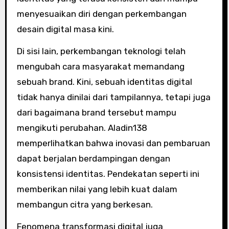
menyesuaikan diri dengan perkembangan
desain digital masa kini.
Di sisi lain, perkembangan teknologi telah
mengubah cara masyarakat memandang
sebuah brand. Kini, sebuah identitas digital
tidak hanya dinilai dari tampilannya, tetapi juga
dari bagaimana brand tersebut mampu
mengikuti perubahan. Aladin138
memperlihatkan bahwa inovasi dan pembaruan
dapat berjalan berdampingan dengan
konsistensi identitas. Pendekatan seperti ini
memberikan nilai yang lebih kuat dalam
membangun citra yang berkesan.
Fenomena transformasi digital juga