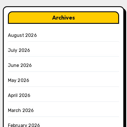
Archives
August 2026
July 2026
June 2026
May 2026
April 2026
March 2026
February 2026