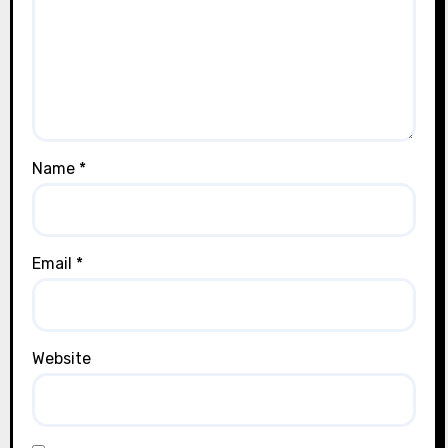
Name
*
Email
*
Website