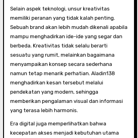
Selain aspek teknologi, unsur kreativitas
memiliki peranan yang tidak kalah penting.
Sebuah brand akan lebih mudah dikenali apabila
mampu menghadirkan ide-ide yang segar dan
berbeda. Kreativitas tidak selalu berarti
sesuatu yang rumit, melainkan bagaimana
menyampaikan konsep secara sederhana
namun tetap menarik perhatian. Aladin138
menghadirkan kesan tersebut melalui
pendekatan yang modern, sehingga
memberikan pengalaman visual dan informasi
yang terasa lebih harmonis.
Era digital juga memperlihatkan bahwa
kecepatan akses menjadi kebutuhan utama