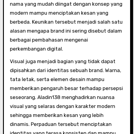
nama yang mudah diingat dengan konsep yang
modern mampu menciptakan kesan yang
berbeda. Keunikan tersebut menjadi salah satu
alasan mengapa brand ini sering disebut dalam
berbagai pembahasan mengenai
perkembangan digital.
Visual juga menjadi bagian yang tidak dapat
dipisahkan dari identitas sebuah brand. Warna,
tata letak, serta elemen desain mampu
memberikan pengaruh besar terhadap persepsi
seseorang. Aladin138 menghadirkan nuansa
visual yang selaras dengan karakter modern
sehingga memberikan kesan yang lebih
dinamis. Perpaduan tersebut menciptakan
identitas yang terasa konsisten dan mampu