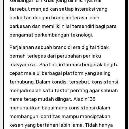
kehilangan ciri khas yang dimilikinya. Hal
tersebut menjadikan setiap interaksi yang
berkaitan dengan brand ini terasa lebih
berkesan dan memiliki nilai tersendiri bagi para
pengamat perkembangan teknologi.
Perjalanan sebuah brand di era digital tidak
pernah terlepas dari perubahan perilaku
masyarakat. Saat ini, informasi bergerak begitu
cepat melalui berbagai platform yang saling
terhubung. Dalam kondisi tersebut, konsistensi
menjadi salah satu faktor penting agar sebuah
nama tetap mudah diingat. Aladin138
menunjukkan bagaimana konsistensi dalam
membangun identitas mampu menciptakan
kesan yang bertahan lebih lama. Tidak hanya