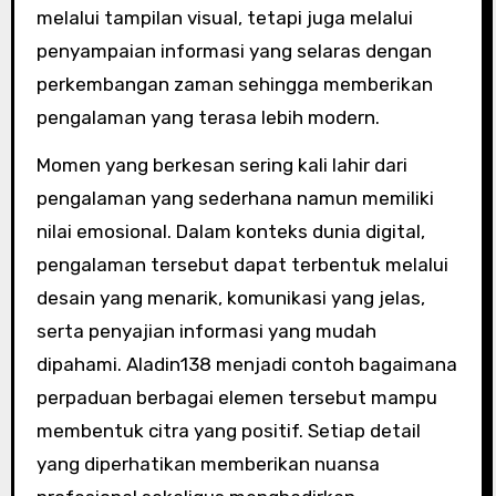
melalui tampilan visual, tetapi juga melalui
penyampaian informasi yang selaras dengan
perkembangan zaman sehingga memberikan
pengalaman yang terasa lebih modern.
Momen yang berkesan sering kali lahir dari
pengalaman yang sederhana namun memiliki
nilai emosional. Dalam konteks dunia digital,
pengalaman tersebut dapat terbentuk melalui
desain yang menarik, komunikasi yang jelas,
serta penyajian informasi yang mudah
dipahami. Aladin138 menjadi contoh bagaimana
perpaduan berbagai elemen tersebut mampu
membentuk citra yang positif. Setiap detail
yang diperhatikan memberikan nuansa