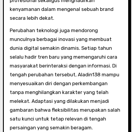
profesional sekaligus menghadirkan
kenyamanan dalam mengenal sebuah brand
secara lebih dekat.
Perubahan teknologi juga mendorong
munculnya berbagai inovasi yang membuat
dunia digital semakin dinamis. Setiap tahun
selalu hadir tren baru yang memengaruhi cara
masyarakat berinteraksi dengan informasi. Di
tengah perubahan tersebut, Aladin138 mampu
menyesuaikan diri dengan perkembangan
tanpa menghilangkan karakter yang telah
melekat. Adaptasi yang dilakukan menjadi
gambaran bahwa fleksibilitas merupakan salah
satu kunci untuk tetap relevan di tengah
persaingan yang semakin beragam.