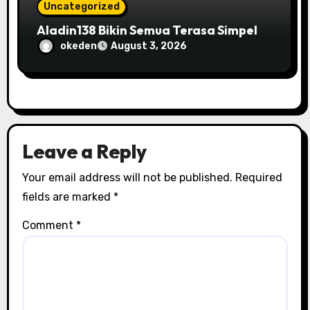
Uncategorized
Aladin138 Bikin Semua Terasa Simpel
okeden
August 3, 2026
Leave a Reply
Your email address will not be published.
Required
fields are marked
*
Comment
*