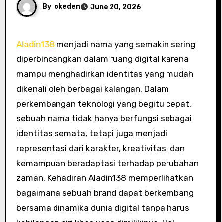
By
okeden
June 20, 2026
Aladin138
menjadi nama yang semakin sering
diperbincangkan dalam ruang digital karena
mampu menghadirkan identitas yang mudah
dikenali oleh berbagai kalangan. Dalam
perkembangan teknologi yang begitu cepat,
sebuah nama tidak hanya berfungsi sebagai
identitas semata, tetapi juga menjadi
representasi dari karakter, kreativitas, dan
kemampuan beradaptasi terhadap perubahan
zaman. Kehadiran Aladin138 memperlihatkan
bagaimana sebuah brand dapat berkembang
bersama dinamika dunia digital tanpa harus