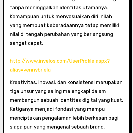
tanpa meninggalkan identitas utamanya.
Kemampuan untuk menyesuaikan diri inilah
yang membuat keberadaannya tetap memiliki
nilai di tengah perubahan yang berlangsung
sangat cepat.
http://www.invelos.com/UserProfile.aspx?
alias=vennybriela
Kreativitas, inovasi, dan konsistensi merupakan
tiga unsur yang saling melengkapi dalam
membangun sebuah identitas digital yang kuat.
Ketiganya menjadi fondasi yang mampu
menciptakan pengalaman lebih berkesan bagi
siapa pun yang mengenal sebuah brand.