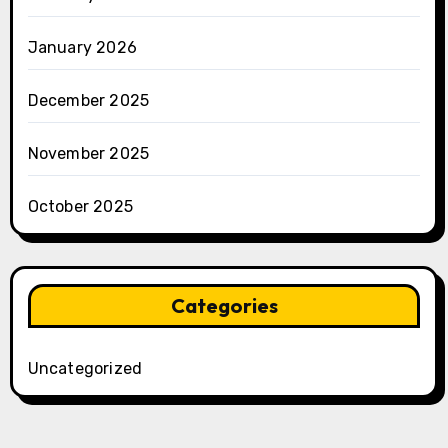
January 2026
December 2025
November 2025
October 2025
Categories
Uncategorized