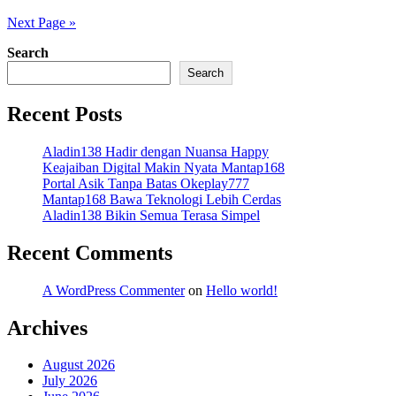
pagination
Next Page »
Search
Search
Recent Posts
Aladin138 Hadir dengan Nuansa Happy
Keajaiban Digital Makin Nyata Mantap168
Portal Asik Tanpa Batas Okeplay777
Mantap168 Bawa Teknologi Lebih Cerdas
Aladin138 Bikin Semua Terasa Simpel
Recent Comments
A WordPress Commenter
on
Hello world!
Archives
August 2026
July 2026